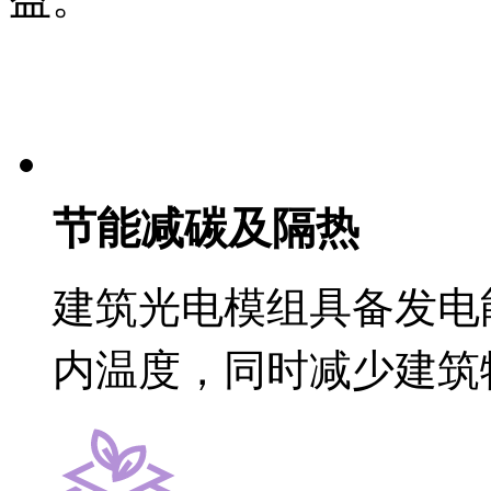
节能减碳及隔热
建筑光电模组具备发电
内温度，同时减少建筑