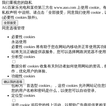
我们重视您的隐私
AG百家乐光电和某些第三方在 www.auo.com 上使用 cook
私权声明 中说明。请点击「全部接受」同意我们使用 cookie
(必要性 cookies 除外)。
全部接受
同意选项管理
必要性 cookies
永远使用
必要性 cookies 将有助于您在网站内移动并正常使用其
站将无法正确提供该服务。您可以选择网路浏览器不使用必要
分析型 cookies
数据分析 cookies 收集有关到访者如何使用网站的
作，优化用户的体验。
功能性 cookies
确认我的选项
也称为「首选型 cookies」，这些 cookies 允
您的用户名称和密码是什么，以便您可以自动登录。
定位型 cookies
这些 cookie 追踪您的线上活动，以帮助广告商提供更相