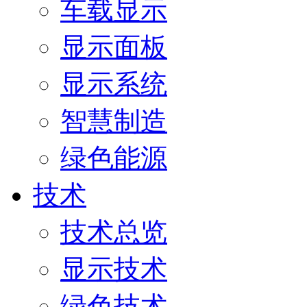
车载显示
显示面板
显示系统
智慧制造
绿色能源
技术
技术总览
显示技术
绿色技术