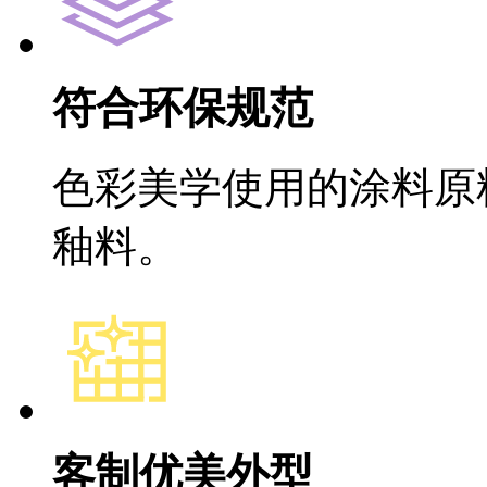
符合环保规范
色彩美学使用的涂料原
釉料。
客制优美外型