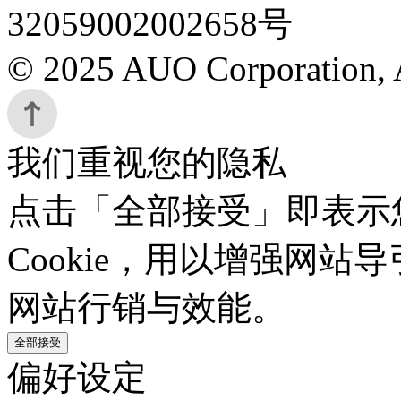
32059002002658号
© 2025 AUO Corporation, A
我们重视您的隐私
点击「全部接受」即表示
Cookie，用以增强网
网站行销与效能。
全部接受
偏好设定