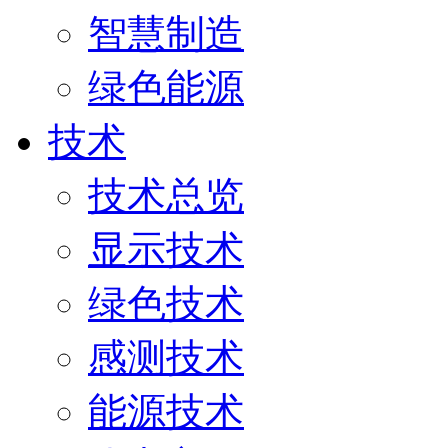
智慧制造
绿色能源
技术
技术总览
显示技术
绿色技术
感测技术
能源技术