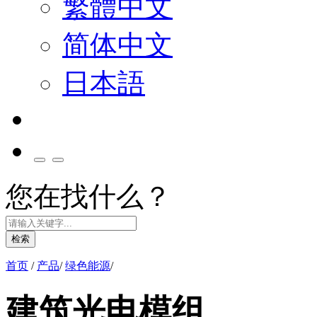
繁體中文
简体中文
日本語
您在找什么？
检索
首页
/
产品
/
绿色能源
/
建筑光电模组