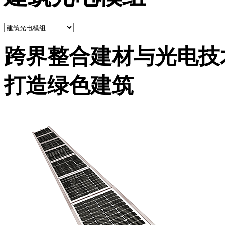
跨界整合建材与光电技
打造绿色建筑