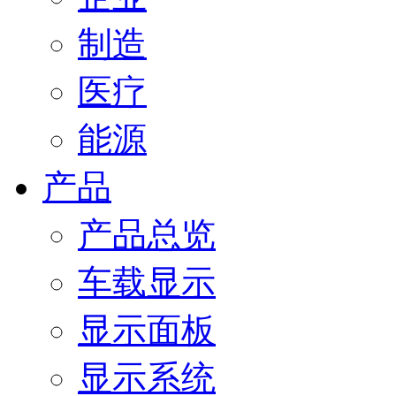
制造
医疗
能源
产品
产品总览
车载显示
显示面板
显示系统