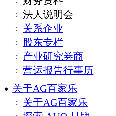
财务资料
法人说明会
关系企业
股东专栏
产业研究券商
营运报告行事历
关于AG百家乐
关于AG百家乐