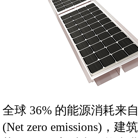
全球 36% 的能源消耗
(Net zero emissi