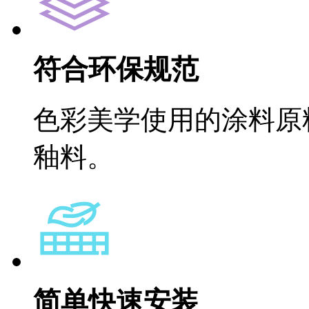
符合环保规范
色彩美学使用的涂料原
釉料。
简单快速安装