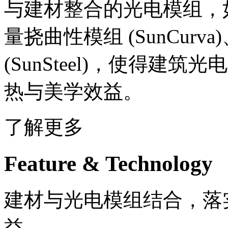
与建材整合的光电模组，如美学
量挠曲性模组 (SunCur
(SunSteel)，使得
热与美学效益。
了解更多
Feature & Technology
建材与光电模组结合，落
益。