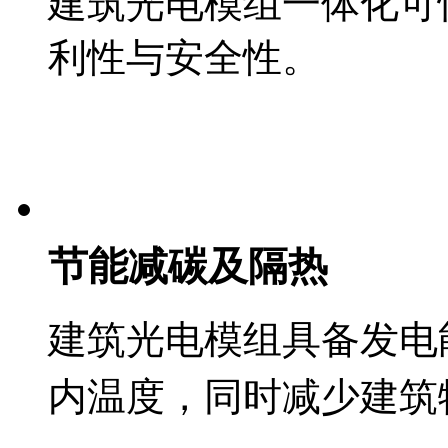
建筑光电模组一体化可
利性与安全性。
节能减碳及隔热
建筑光电模组具备发电
内温度，同时减少建筑