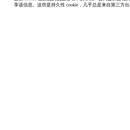
享该信息。这些是持久性 cookie，几乎总是来自第三方