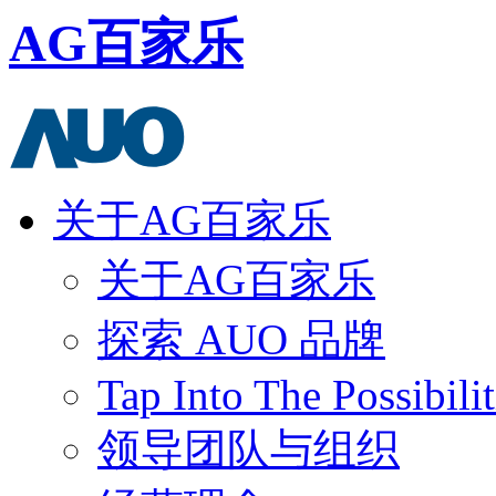
AG百家乐
关于AG百家乐
关于AG百家乐
探索 AUO 品牌
Tap Into The Possibilit
领导团队与组织