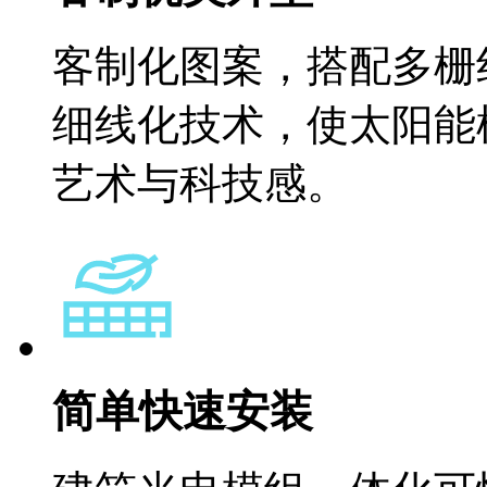
客制化图案，搭配多栅
细线化技术，使太阳能
艺术与科技感。
简单快速安装