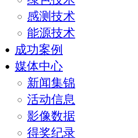
感测技术
能源技术
成功案例
媒体中心
新闻集锦
活动信息
影像数据
得奖纪录