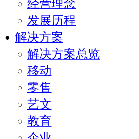
经营理念
发展历程
解决方案
解决方案总览
移动
零售
艺文
教育
企业