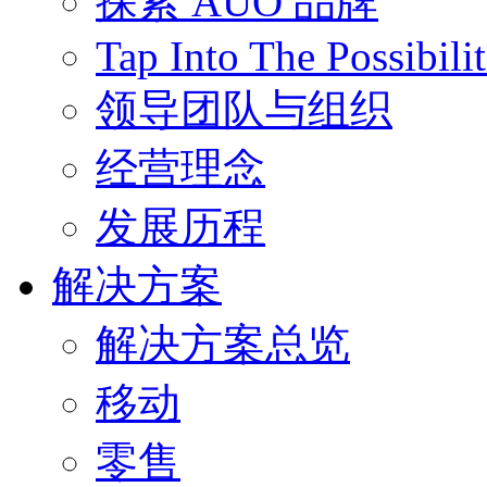
探索 AUO 品牌
Tap Into The Possibilit
领导团队与组织
经营理念
发展历程
解决方案
解决方案总览
移动
零售