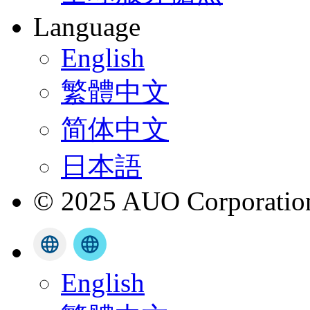
Language
English
繁體中文
简体中文
日本語
© 2025 AUO Corporation,
English