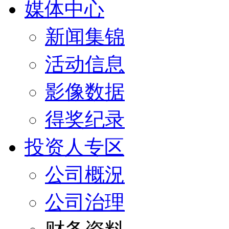
媒体中心
新闻集锦
活动信息
影像数据
得奖纪录
投资人专区
公司概況
公司治理