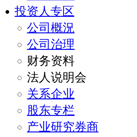
投资人专区
公司概況
公司治理
财务资料
法人说明会
关系企业
股东专栏
产业研究券商