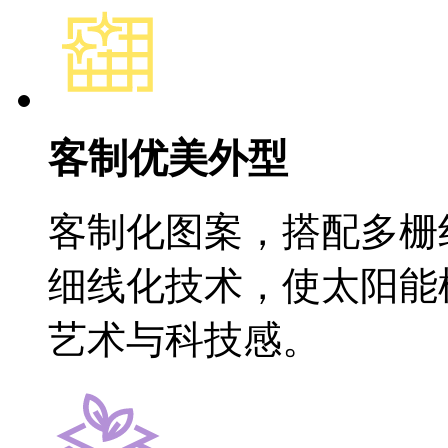
客制优美外型
客制化图案，搭配多栅
细线化技术，使太阳能
艺术与科技感。