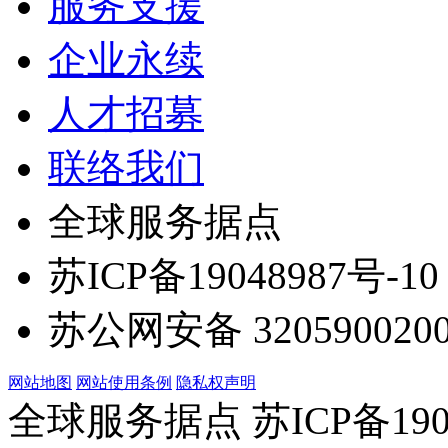
服务支援
企业永续
人才招募
联络我们
全球服务据点
苏ICP备19048987号-10
苏公网安备 3205900200
网站地图
网站使用条例
隐私权声明
全球服务据点 苏ICP备190