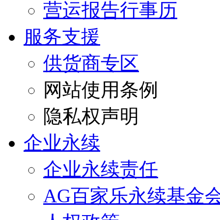
营运报告行事历
服务支援
供货商专区
网站使用条例
隐私权声明
企业永续
企业永续责任
AG百家乐永续基金