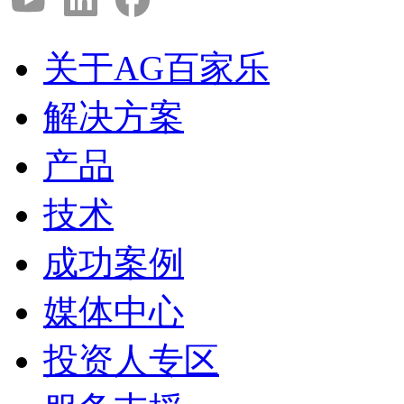
关于AG百家乐
解决方案
产品
技术
成功案例
媒体中心
投资人专区