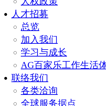
人权政策
人才招募
总览
加入我们
学习与成长
AG百家乐工作生活
联络我们
各类洽询
全球服务据点