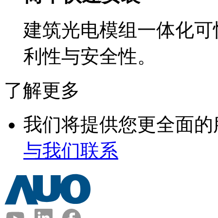
建筑光电模组一体化可
利性与安全性。
了解更多
我们将提供您更全面的
与我们联系