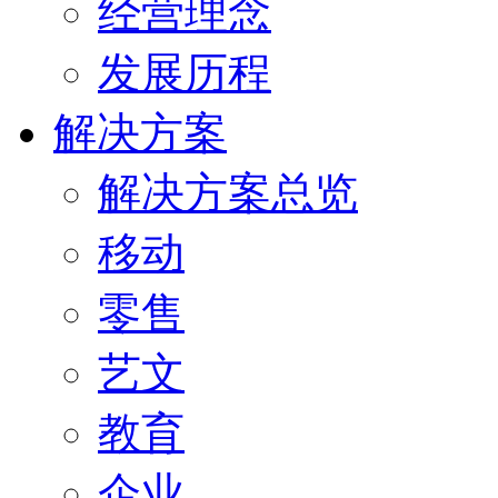
经营理念
发展历程
解决方案
解决方案总览
移动
零售
艺文
教育
企业