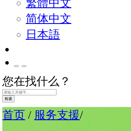
繁體中文
简体中文
日本語
您在找什么？
检索
首页
/
服务支援
/