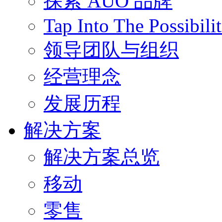
探索 AUO 品牌
Tap Into The Possibilit
领导团队与组织
经营理念
发展历程
解决方案
解决方案总览
移动
零售