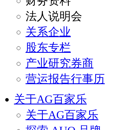
财务资料
法人说明会
关系企业
股东专栏
产业研究券商
营运报告行事历
关于AG百家乐
关于AG百家乐