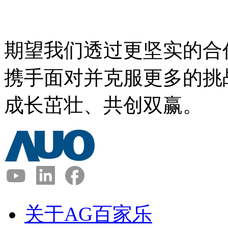
期望我们透过更坚实的合
携手面对并克服更多的挑
成长茁壮、共创双赢。
关于AG百家乐