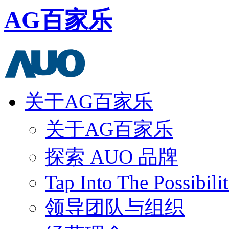
AG百家乐
关于AG百家乐
关于AG百家乐
探索 AUO 品牌
Tap Into The Possibilit
领导团队与组织