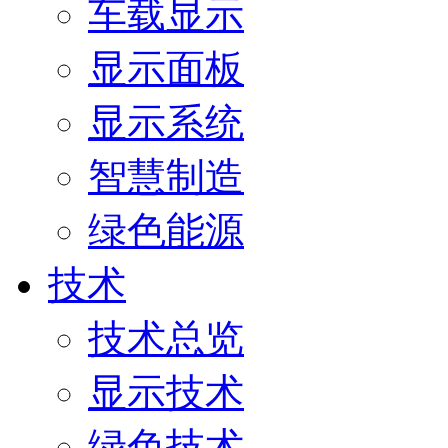
车载显示
显示面板
显示系统
智慧制造
绿色能源
技术
技术总览
显示技术
绿色技术