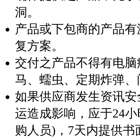
洞。
产品或下包商的产品有
复方案。
交付之产品不得有电脑
马、蠕虫、定期炸弹、
如果供应商发生资讯安
运造成影响，应于24小
购人员)，7天内提供书