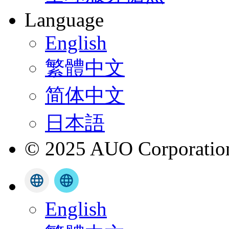
Language
English
繁體中文
简体中文
日本語
© 2025 AUO Corporation,
English