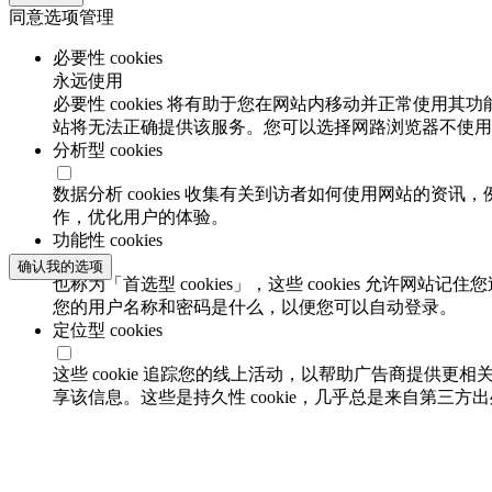
同意选项管理
必要性 cookies
永远使用
必要性 cookies 将有助于您在网站内移动并正常使用其
站将无法正确提供该服务。您可以选择网路浏览器不使用必要
分析型 cookies
数据分析 cookies 收集有关到访者如何使用网站的
作，优化用户的体验。
功能性 cookies
确认我的选项
也称为「首选型 cookies」，这些 cookies 允
您的用户名称和密码是什么，以便您可以自动登录。
定位型 cookies
这些 cookie 追踪您的线上活动，以帮助广告商提供更相
享该信息。这些是持久性 cookie，几乎总是来自第三方