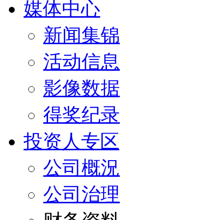
媒体中心
新闻集锦
活动信息
影像数据
得奖纪录
投资人专区
公司概況
公司治理