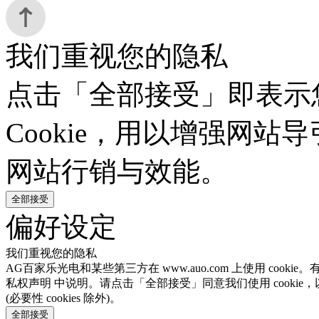
我们重视您的隐私
点击「全部接受」即表示
Cookie，用以增强网
网站行销与效能。
全部接受
偏好设定
我们重视您的隐私
AG百家乐光电和某些第三方在 www.auo.com 上使用 cook
私权声明 中说明。请点击「全部接受」同意我们使用 cookie
(必要性 cookies 除外)。
全部接受