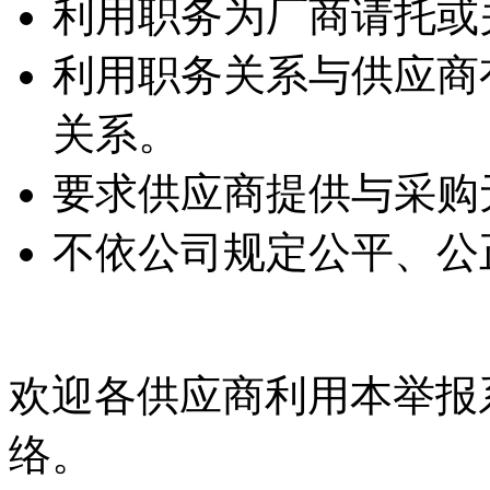
利用职务为厂商请托或
利用职务关系与供应商
关系。
要求供应商提供与采购
不依公司规定公平、公
欢迎各供应商利用本举报
络。