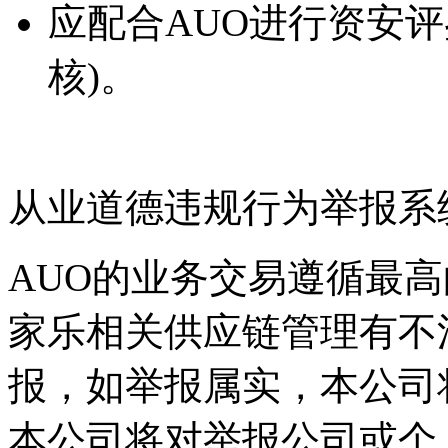
应配合AUO进行资安
核)。
从业道德违规行为举报系
AUO的业务交易遵循最
家乐相关供应链管理有不
报，如举报属实，本公司
本公司将对举报公司或个