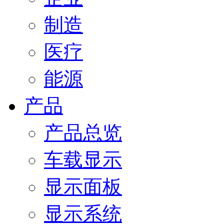
制造
医疗
能源
产品
产品总览
车载显示
显示面板
显示系统