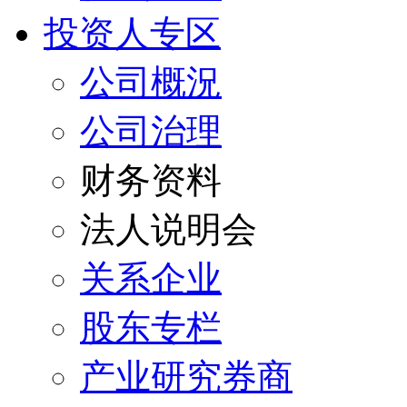
投资人专区
公司概況
公司治理
财务资料
法人说明会
关系企业
股东专栏
产业研究券商