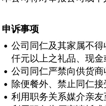
申诉事项
公司同仁及其家属不得
仟元以上之礼品、现金
公司同仁严禁向供货商
除便餐外、禁止同仁接受
利用职务关系媒介亲友