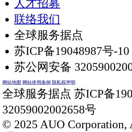
人才招募
联络我们
全球服务据点
苏ICP备19048987号-10
苏公网安备 3205900200
网站地图
网站使用条例
隐私权声明
全球服务据点 苏ICP备190
32059002002658号
© 2025 AUO Corporation, A