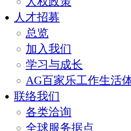
人权政策
人才招募
总览
加入我们
学习与成长
AG百家乐工作生活
联络我们
各类洽询
全球服务据点