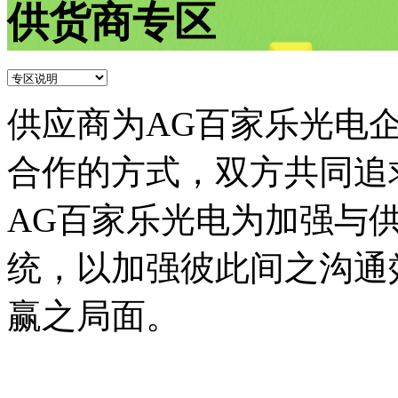
供货商专区
供应商为AG百家乐光电
合作的方式，双方共同追
AG百家乐光电为加强与
统，以加强彼此间之沟通
赢之局面。