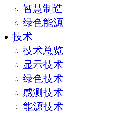
智慧制造
绿色能源
技术
技术总览
显示技术
绿色技术
感测技术
能源技术