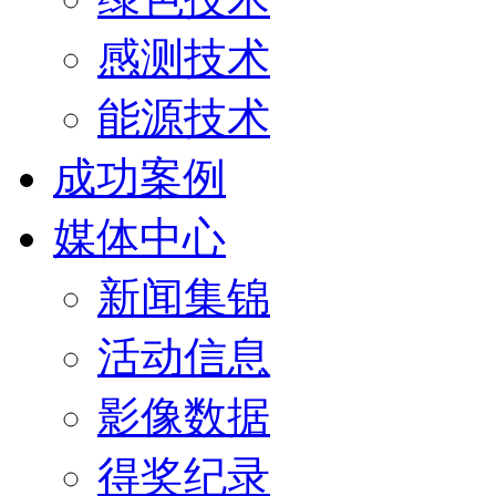
感测技术
能源技术
成功案例
媒体中心
新闻集锦
活动信息
影像数据
得奖纪录