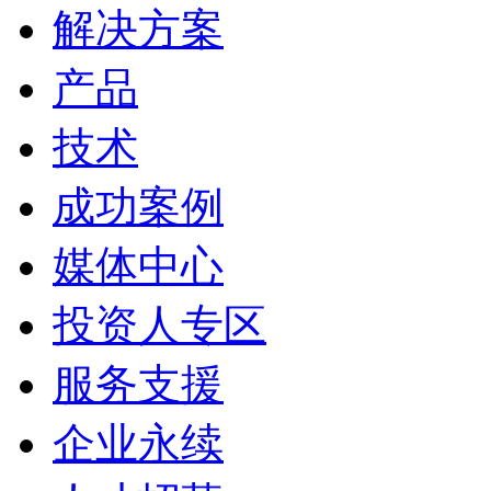
解决方案
产品
技术
成功案例
媒体中心
投资人专区
服务支援
企业永续