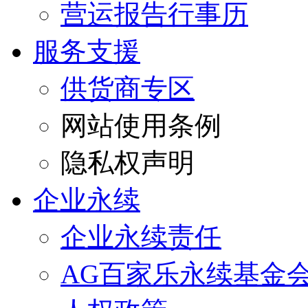
营运报告行事历
服务支援
供货商专区
网站使用条例
隐私权声明
企业永续
企业永续责任
AG百家乐永续基金