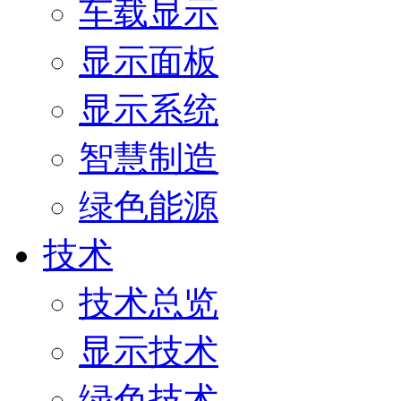
车载显示
显示面板
显示系统
智慧制造
绿色能源
技术
技术总览
显示技术
绿色技术