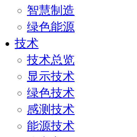
智慧制造
绿色能源
技术
技术总览
显示技术
绿色技术
感测技术
能源技术