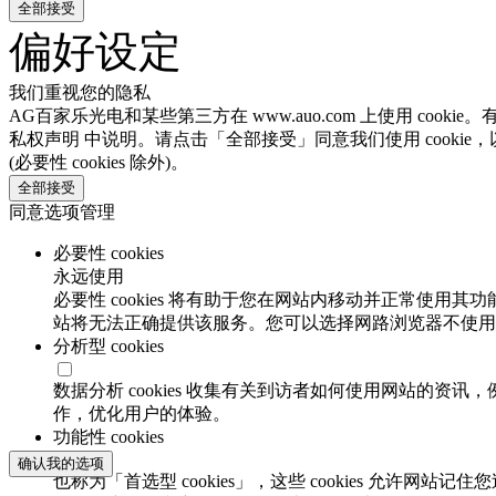
全部接受
偏好设定
我们重视您的隐私
AG百家乐光电和某些第三方在 www.auo.com 上使用 cook
私权声明 中说明。请点击「全部接受」同意我们使用 cookie
(必要性 cookies 除外)。
全部接受
同意选项管理
必要性 cookies
永远使用
必要性 cookies 将有助于您在网站内移动并正常使用其
站将无法正确提供该服务。您可以选择网路浏览器不使用必要
分析型 cookies
数据分析 cookies 收集有关到访者如何使用网站的
作，优化用户的体验。
功能性 cookies
确认我的选项
也称为「首选型 cookies」，这些 cookies 允