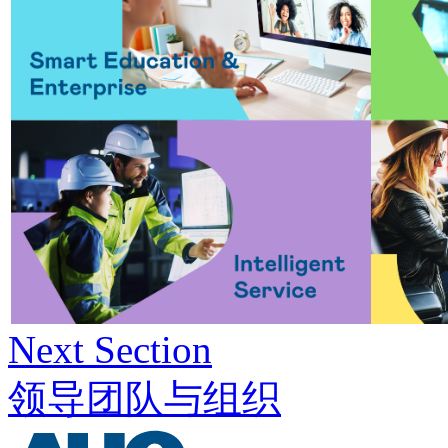
Next Section
领导团队与组织