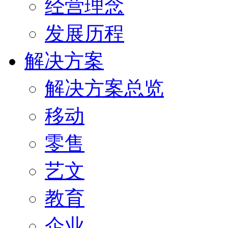
经营理念
发展历程
解决方案
解决方案总览
移动
零售
艺文
教育
企业