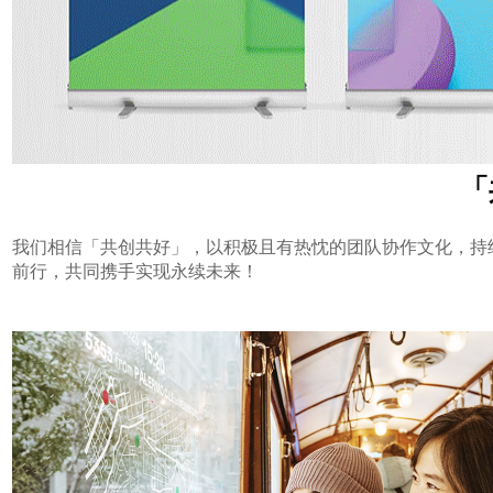
「
我们相信「共创共好」，以积极且有热忱的团队协作文化，持
前行，共同携手实现永续未来！