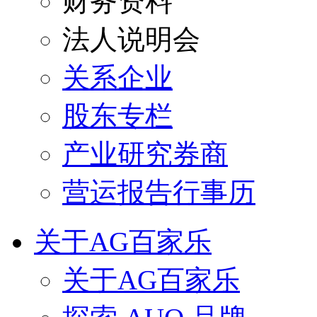
财务资料
法人说明会
关系企业
股东专栏
产业研究券商
营运报告行事历
关于AG百家乐
关于AG百家乐