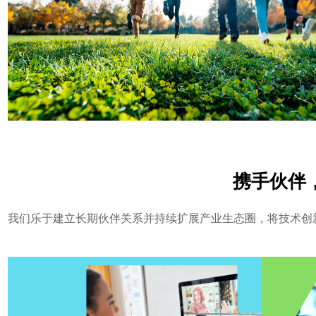
携手伙伴
我们乐于建立长期伙伴关系并持续扩展产业生态圈，将技术创