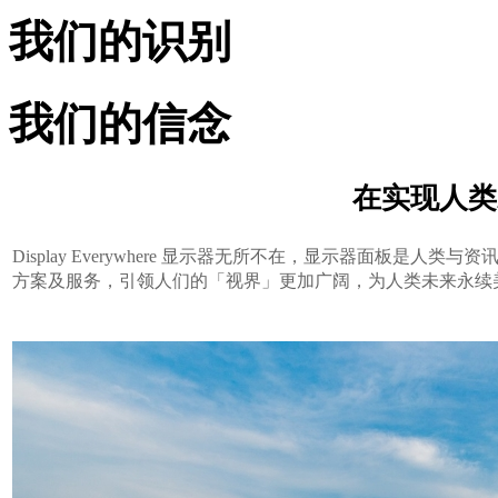
我们的识别
我们的信念
在实现人类
Display Everywhere 显示器无所不在，显示器面
方案及服务，引领人们的「视界」更加广阔，为人类未来永续