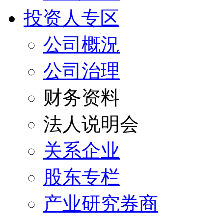
投资人专区
公司概況
公司治理
财务资料
法人说明会
关系企业
股东专栏
产业研究券商