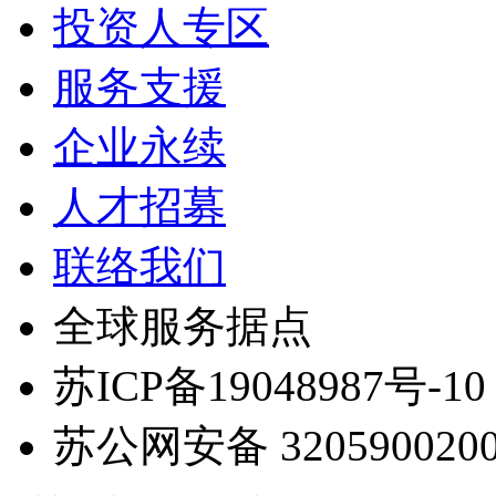
投资人专区
服务支援
企业永续
人才招募
联络我们
全球服务据点
苏ICP备19048987号-10
苏公网安备 3205900200