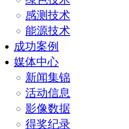
感测技术
能源技术
成功案例
媒体中心
新闻集锦
活动信息
影像数据
得奖纪录