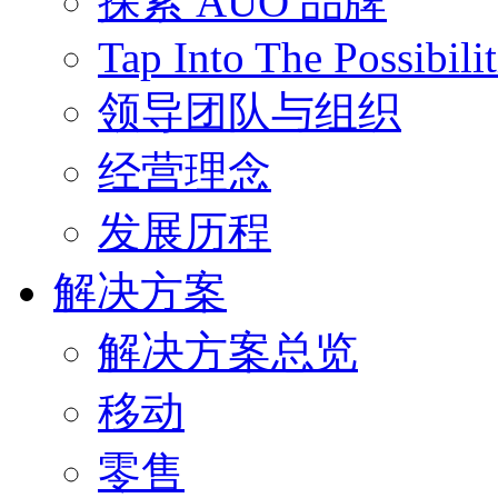
探索 AUO 品牌
Tap Into The Possibilit
领导团队与组织
经营理念
发展历程
解决方案
解决方案总览
移动
零售