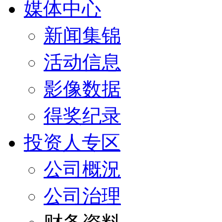
媒体中心
新闻集锦
活动信息
影像数据
得奖纪录
投资人专区
公司概況
公司治理