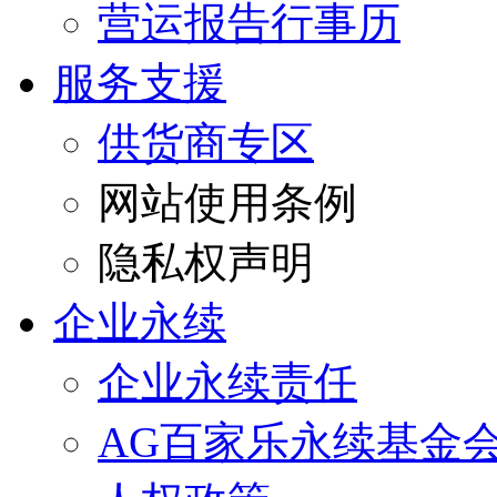
营运报告行事历
服务支援
供货商专区
网站使用条例
隐私权声明
企业永续
企业永续责任
AG百家乐永续基金