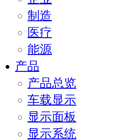
制造
医疗
能源
产品
产品总览
车载显示
显示面板
显示系统