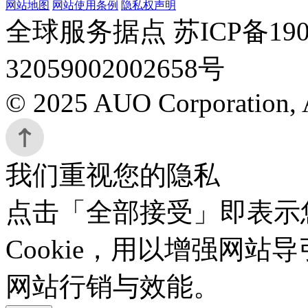
网站地图
网站使用条例
隐私权声明
全球服务据点 苏ICP备190
32059002002658号
© 2025 AUO Corporation, A
我们重视您的隐私
点击「全部接受」即表示
Cookie，用以增强网
网站行销与效能。