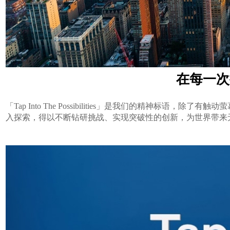
在每一次
「Tap Into The Possibilities」是我们的精神
入探索，得以不断钻研挑战、实现突破性的创新，为世界带来