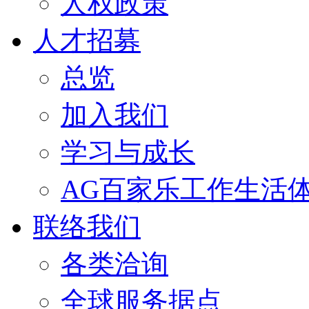
人权政策
人才招募
总览
加入我们
学习与成长
AG百家乐工作生活
联络我们
各类洽询
全球服务据点