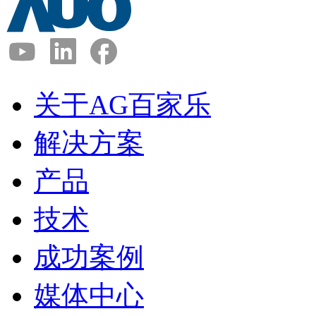
关于AG百家乐
解决方案
产品
技术
成功案例
媒体中心