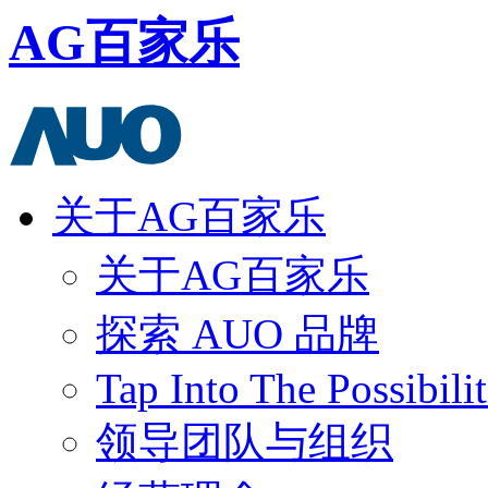
AG百家乐
关于AG百家乐
关于AG百家乐
探索 AUO 品牌
Tap Into The Possibilit
领导团队与组织