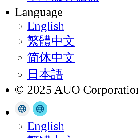
Language
English
繁體中文
简体中文
日本語
© 2025 AUO Corporation,
English