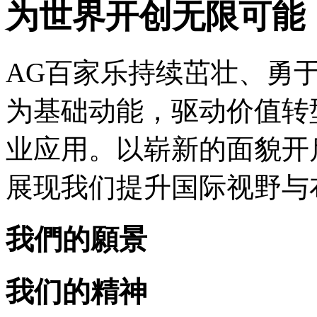
为世界开创无限可能
AG百家乐持续茁壮、勇
为基础动能，驱动价值转
业应用。以崭新的面貌开
展现我们提升国际视野与
我們的願景
我们的精神